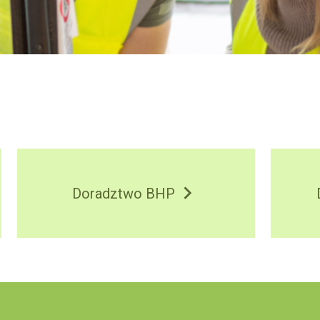
Doradztwo BHP