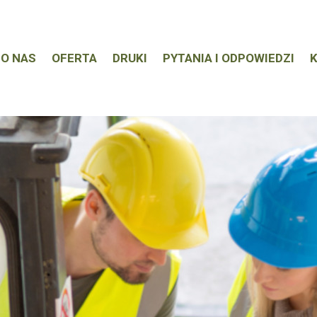
O NAS
OFERTA
DRUKI
PYTANIA I ODPOWIEDZI