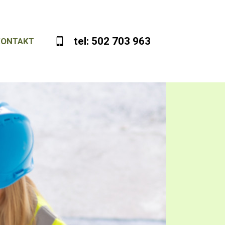
tel: 502 703 963
KONTAKT