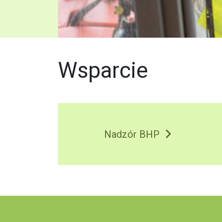
Wsparcie
Nadzór BHP