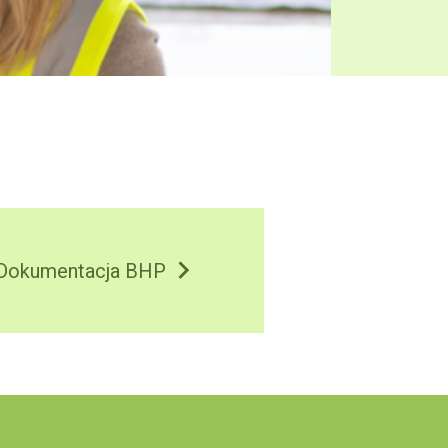
Dokumentacja BHP