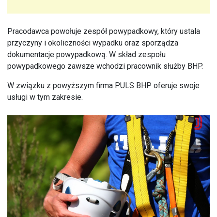
Pracodawca powołuje zespół powypadkowy, który ustala
przyczyny i okoliczności wypadku oraz sporządza
dokumentacje powypadkową. W skład zespołu
powypadkowego zawsze wchodzi pracownik służby BHP.
W związku z powyższym firma PULS BHP oferuje swoje
usługi w tym zakresie.