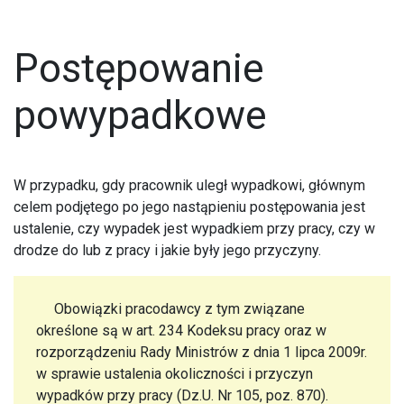
Postępowanie
powypadkowe
W przypadku, gdy pracownik uległ wypadkowi, głównym
celem podjętego po jego nastąpieniu postępowania jest
ustalenie, czy wypadek jest wypadkiem przy pracy, czy w
drodze do lub z pracy i jakie były jego przyczyny.
Obowiązki pracodawcy z tym związane
określone są w art. 234 Kodeksu pracy oraz w
rozporządzeniu Rady Ministrów z dnia 1 lipca 2009r.
w sprawie ustalenia okoliczności i przyczyn
wypadków przy pracy (Dz.U. Nr 105, poz. 870).