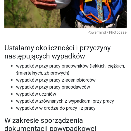
Powermind / Photocase
Ustalamy okoliczności i przyczyny
następujących wypadków:
wypadków przy pracy pracowników (lekkich, ciężkich,
śmiertelnych, zbiorowych)
wypadków przy pracy zleceniobiorców
wypadków przy pracy pracodawców
wypadków uczniów
wypadków zrównanych z wypadkami przy pracy
wypadków w drodze do pracy i z pracy
W zakresie sporządzenia
dokumentacji powypadkowej