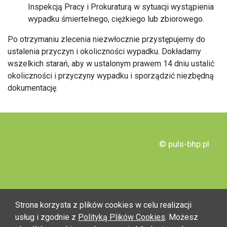
Inspekcją Pracy i Prokuraturą w sytuacji wystąpienia
wypadku śmiertelnego, ciężkiego lub zbiorowego.
Po otrzymaniu zlecenia niezwłocznie przystępujemy do
ustalenia przyczyn i okoliczności wypadku. Dokładamy
wszelkich starań, aby w ustalonym prawem 14 dniu ustalić
okoliczności i przyczyny wypadku i sporządzić niezbędną
dokumentację.
© puls-bhp.pl
Strona korzysta z plików cookies w celu realizacji
usług i zgodnie z
Polityką Plików Cookies
. Możesz