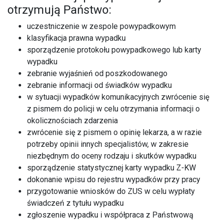
otrzymują Państwo:
uczestniczenie w zespole powypadkowym
klasyfikacja prawna wypadku
sporządzenie protokołu powypadkowego lub karty
wypadku
zebranie wyjaśnień od poszkodowanego
zebranie informacji od świadków wypadku
w sytuacji wypadków komunikacyjnych zwrócenie się
z pismem do policji w celu otrzymania informacji o
okolicznościach zdarzenia
zwrócenie się z pismem o opinię lekarza, a w razie
potrzeby opinii innych specjalistów, w zakresie
niezbędnym do oceny rodzaju i skutków wypadku
sporządzenie statystycznej karty wypadku Z-KW
dokonanie wpisu do rejestru wypadków przy pracy
przygotowanie wniosków do ZUS w celu wypłaty
świadczeń z tytułu wypadku
zgłoszenie wypadku i współpraca z Państwową